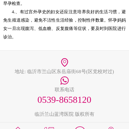
早孕检查。
4.、有过宫外孕史的妇女还应注意培养良好的生活习惯，避
免生殖道感染，避免不洁性生活经验，控制性伴数量。怀孕妈妈
女一旦出现腹泻、低血糖、反复腹痛等症状，要及时到医院进行
诊治。
地址: 临沂市兰山区东岳庙街68号(区党校对过)
联系电话
0539-8658120
临沂兰山蓝湾医院 版权所有